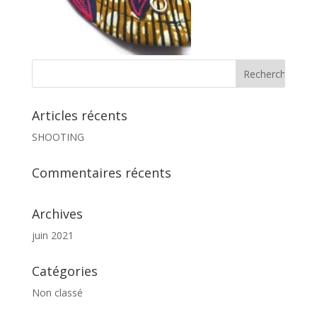
Articles récents
SHOOTING
Commentaires récents
Archives
juin 2021
Catégories
Non classé