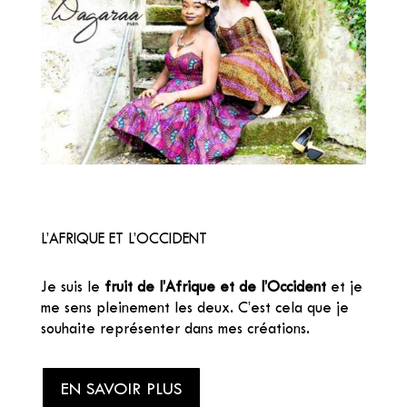
L’AFRIQUE ET L’OCCIDENT
Je suis le
fruit de l’Afrique et de l’Occident
et je
me sens pleinement les deux. C’est cela que je
souhaite représenter dans mes créations.
EN SAVOIR PLUS