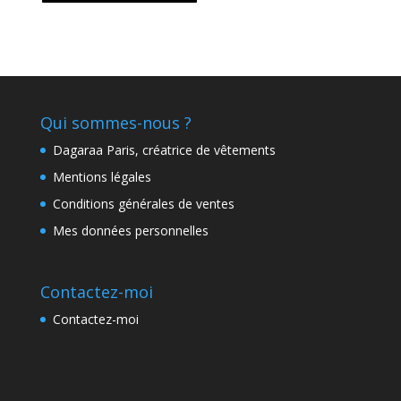
Qui sommes-nous ?
Dagaraa Paris, créatrice de vêtements
Mentions légales
Conditions générales de ventes
Mes données personnelles
Contactez-moi
Contactez-moi