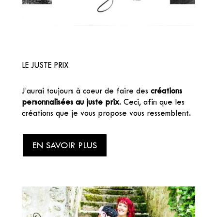
LE JUSTE PRIX
J’aurai toujours à coeur de faire des
créations
personnalisées au juste prix
. Ceci, afin que les
créations que je vous propose vous ressemblent.
EN SAVOIR PLUS