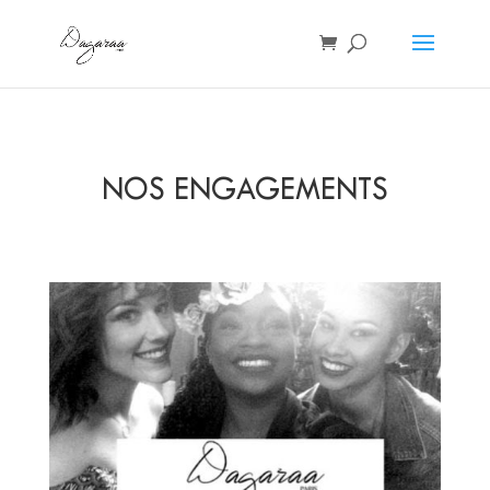
NOS ENGAGEMENTS