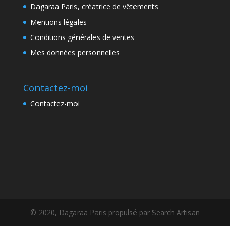
Dagaraa Paris, créatrice de vêtements
Mentions légales
Conditions générales de ventes
Mes données personnelles
Contactez-moi
Contactez-moi
© 2020, Dagaraa Paris propulsé par Search Artisan