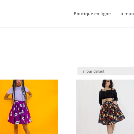
Boutique en ligne
La mar