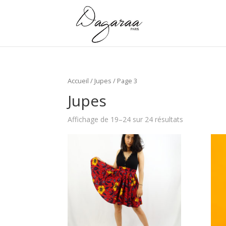
Accueil
/
Jupes
/ Page 3
Jupes
Affichage de 19–24 sur 24 résultats