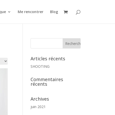
que
Me rencontrer
Blog
Articles récents
SHOOTING
Commentaires
récents
Archives
juin 2021