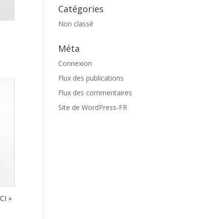
Catégories
Non classé
Méta
Connexion
Flux des publications
Flux des commentaires
Site de WordPress-FR
CI »