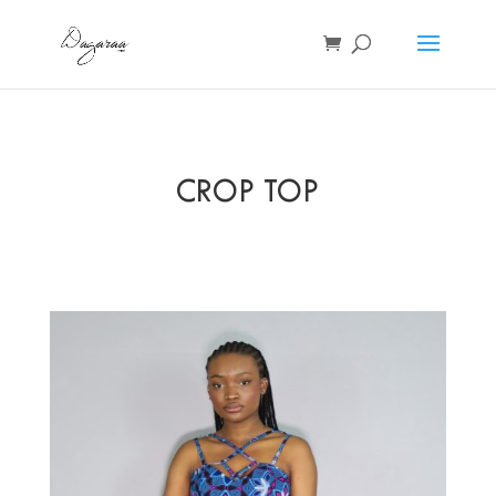
CROP TOP