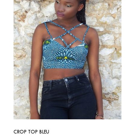
CROP TOP BLEU