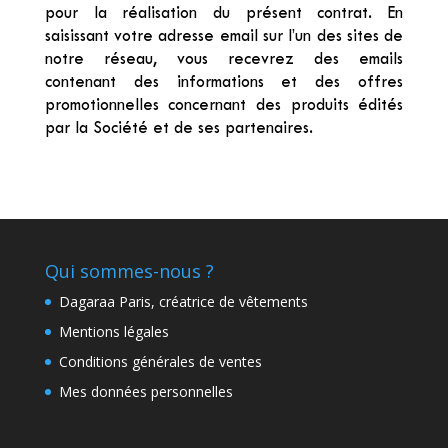
pour la réalisation du présent contrat. En
saisissant votre adresse email sur l’un des sites de
notre réseau, vous recevrez des emails
contenant des informations et des offres
promotionnelles concernant des produits édités
par la Société et de ses partenaires.
Qui sommes-nous ?
Dagaraa Paris, créatrice de vêtements
Mentions légales
Conditions générales de ventes
Mes données personnelles