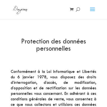
Protection des données
personnelles
Conformément à la Loi Informatique et Libertés
du 6 janvier 1978, vous disposez des droits
d’interrogation, d’accès, de modification,
d’opposition et de rectification sur les données
personnelles vous concernant. En adhérant à ces
conditions générales de vente, vous consentez à
ce que nous collectons et utilisions ces données