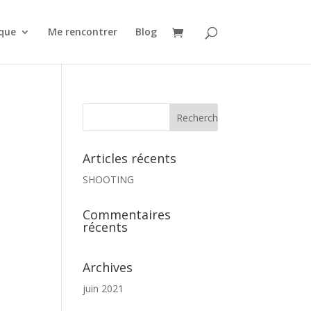
que
Me rencontrer
Blog
Articles récents
SHOOTING
Commentaires
récents
Archives
juin 2021