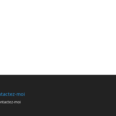
tactez-moi
ntactez-moi