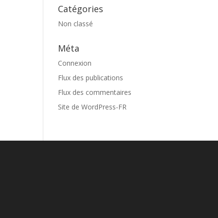
Catégories
Non classé
Méta
Connexion
Flux des publications
Flux des commentaires
Site de WordPress-FR