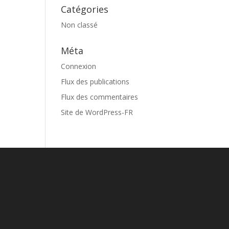
Catégories
Non classé
Méta
Connexion
Flux des publications
Flux des commentaires
Site de WordPress-FR