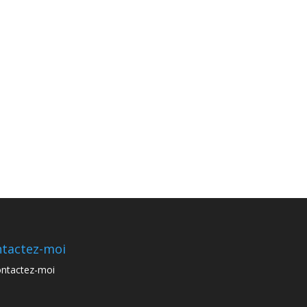
tactez-moi
ntactez-moi