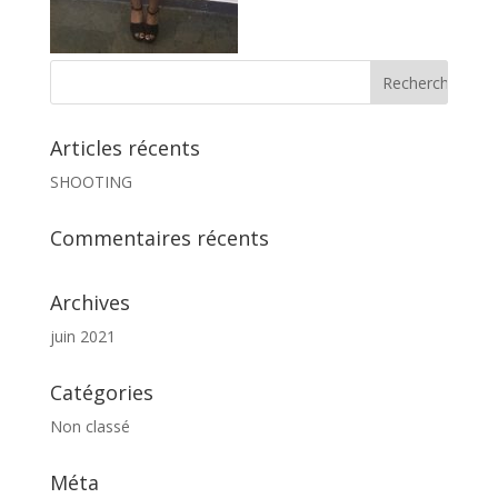
Articles récents
SHOOTING
Commentaires récents
Archives
juin 2021
Catégories
Non classé
Méta