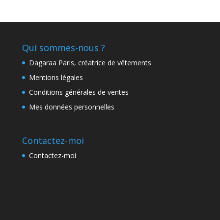
Qui sommes-nous ?
Dagaraa Paris, créatrice de vêtements
Mentions légales
Conditions générales de ventes
Mes données personnelles
Contactez-moi
Contactez-moi