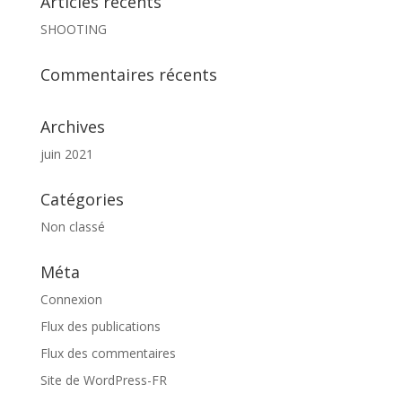
Articles récents
SHOOTING
Commentaires récents
Archives
juin 2021
Catégories
Non classé
Méta
Connexion
Flux des publications
Flux des commentaires
Site de WordPress-FR