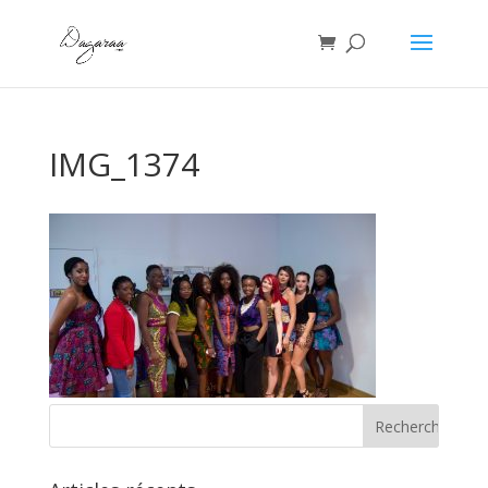
IMG_1374