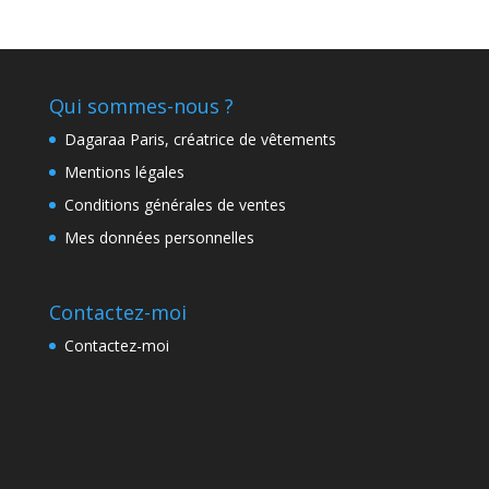
Qui sommes-nous ?
Dagaraa Paris, créatrice de vêtements
Mentions légales
Conditions générales de ventes
Mes données personnelles
Contactez-moi
Contactez-moi