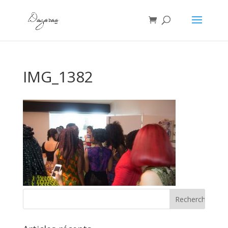
IMG_1382