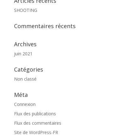
Articles récents
SHOOTING
Commentaires récents
Archives
juin 2021
Catégories
Non classé
Méta
Connexion
Flux des publications
Flux des commentaires
Site de WordPress-FR