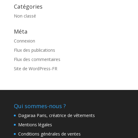
Catégories
Non classé
Méta
Connexion
Flux des publications
Flux des commentaires
Site de WordPress-FR
Qui sommes-nous ?
Dagaraa Paris, créatrice de vêtements
Mentions légales
Conditions générales de ventes