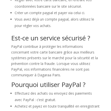
coordonnées bancaire sur le site sécurisé.
Créer un compte paypal et payer via celui ci.
Vous avez déjà un compte paypal, alors utilisez le
pour régler vos achats.
Est-ce un service sécurisé ?
PayPal contribue à protéger les informations
concernant votre carte bancaire grâce aux meilleurs
systèmes présents sur le marché pour la sécurité et la
prévention contre la fraude. Lorsque vous utilisez
PayPal, vos informations financières ne sont pas
communiquer à Dagaraa Paris.
Pourquoi utiliser PayPal ?
Effectuez des achats ou envoyez des paiements
avec PayPal : c’est gratuit.
Achetez et payez en toute tranquillité en enregistrant