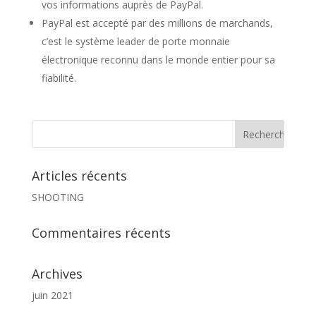
vos informations auprès de PayPal.
PayPal est accepté par des millions de marchands,
c’est le système leader de porte monnaie
électronique reconnu dans le monde entier pour sa
fiabilité.
Articles récents
SHOOTING
Commentaires récents
Archives
juin 2021