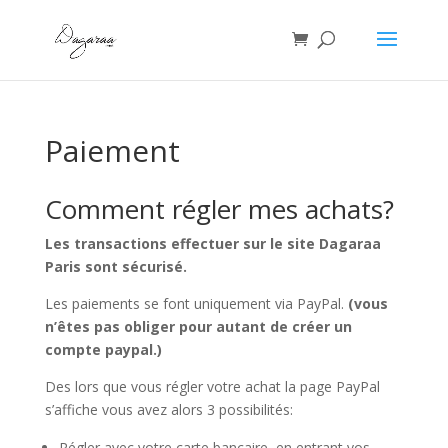
Paiement
Comment régler mes achats?
Les transactions effectuer sur le site Dagaraa
Paris sont sécurisé.
Les paiements se font uniquement via PayPal.
(vous
n’êtes pas obliger pour autant de créer un
compte paypal.)
Des lors que vous régler votre achat la page PayPal
s’affiche vous avez alors 3 possibilités:
Régler avec votre carte bancaire, en entrant vos