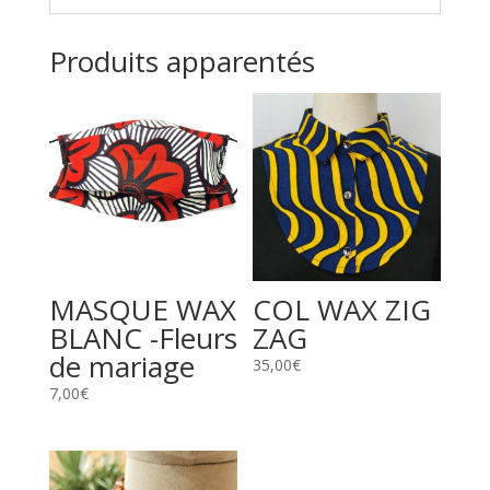
Produits apparentés
MASQUE WAX
COL WAX ZIG
BLANC -Fleurs
ZAG
de mariage
35,00
€
7,00
€