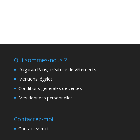
Qui sommes-nous ?
Dagaraa Paris, créatrice de vêtements
Mentions légales
Conditions générales de ventes
Mes données personnelles
Contactez-moi
Contactez-moi