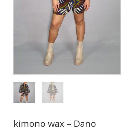
kimono wax – Dano