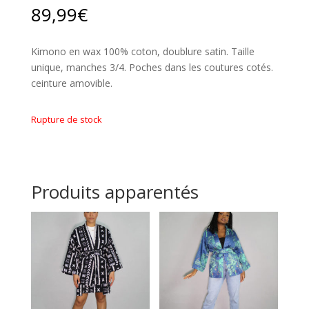
89,99
€
Kimono en wax 100% coton, doublure satin. Taille
unique, manches 3/4. Poches dans les coutures cotés.
ceinture amovible.
Rupture de stock
Produits apparentés