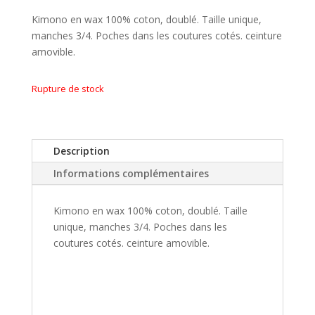
Kimono en wax 100% coton, doublé. Taille unique,
manches 3/4. Poches dans les coutures cotés. ceinture
amovible.
Rupture de stock
Description
Informations complémentaires
Kimono en wax 100% coton, doublé. Taille
unique, manches 3/4. Poches dans les
coutures cotés. ceinture amovible.