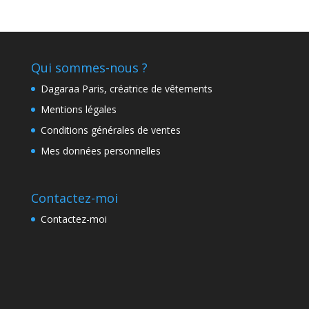
Qui sommes-nous ?
Dagaraa Paris, créatrice de vêtements
Mentions légales
Conditions générales de ventes
Mes données personnelles
Contactez-moi
Contactez-moi