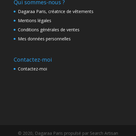
Qui sommes-nous ?
Dagaraa Paris, créatrice de vêtements
Mentions légales
Conditions générales de ventes
Mes données personnelles
Contactez-moi
Contactez-moi
© 2020, Dagaraa Paris propulsé par Search Artisan