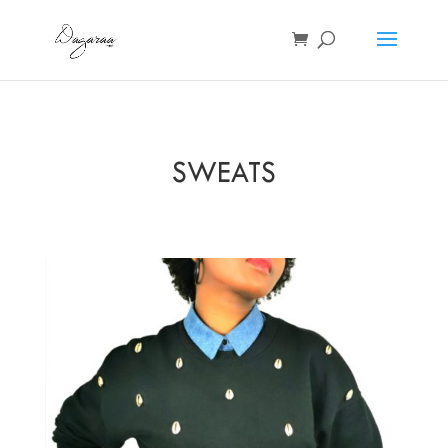
SWEATS