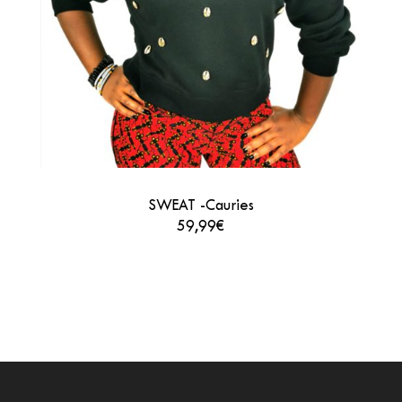
SWEAT -Cauries
59,99€