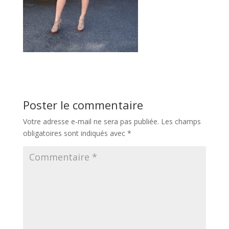
Poster le commentaire
Votre adresse e-mail ne sera pas publiée.
Les champs
obligatoires sont indiqués avec
*