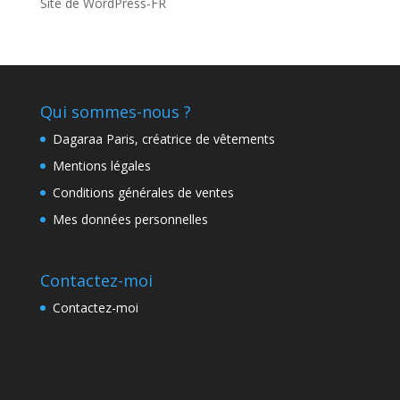
Site de WordPress-FR
Qui sommes-nous ?
Dagaraa Paris, créatrice de vêtements
Mentions légales
Conditions générales de ventes
Mes données personnelles
Contactez-moi
Contactez-moi