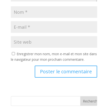
Enregistrer mon nom, mon e-mail et mon site dans
le navigateur pour mon prochain commentaire.