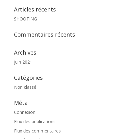
Articles récents
SHOOTING
Commentaires récents
Archives
juin 2021
Catégories
Non classé
Méta
Connexion
Flux des publications
Flux des commentaires