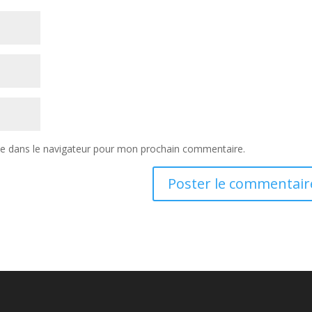
te dans le navigateur pour mon prochain commentaire.