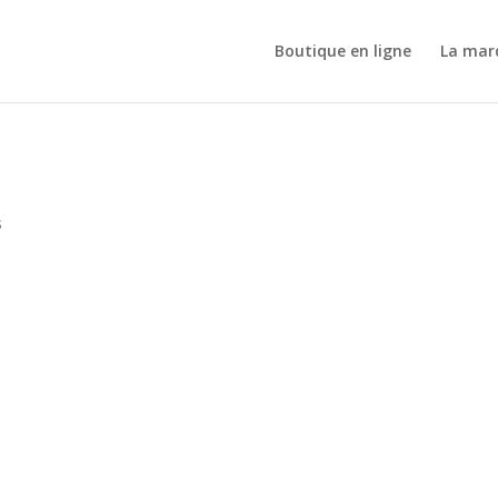
Boutique en ligne
La mar
s