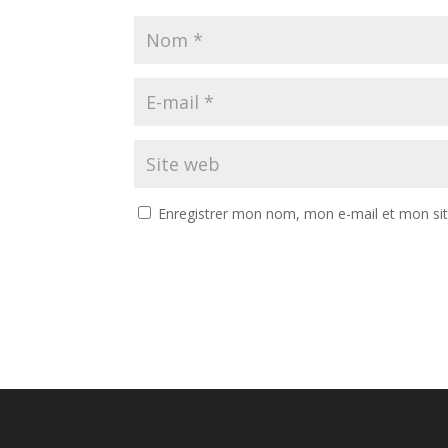
Enregistrer mon nom, mon e-mail et mon si