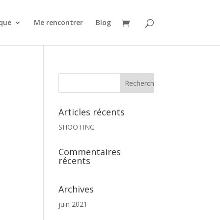
que
Me rencontrer
Blog
Articles récents
SHOOTING
Commentaires
récents
Archives
juin 2021