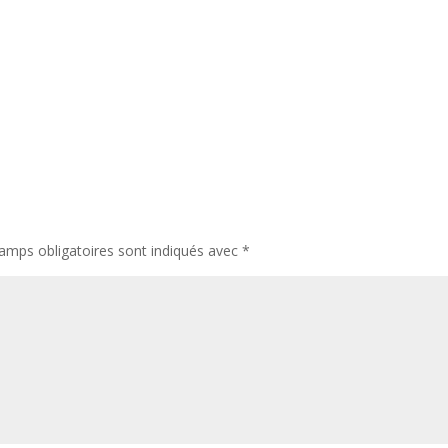
amps obligatoires sont indiqués avec
*