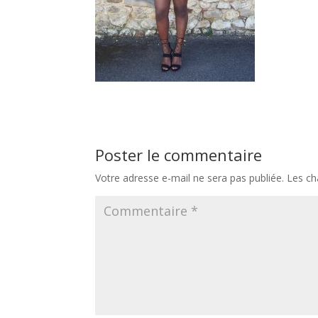
Poster le commentaire
Votre adresse e-mail ne sera pas publiée.
Les ch