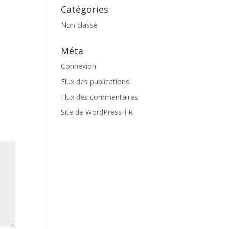
Catégories
Non classé
Méta
Connexion
Flux des publications
Flux des commentaires
Site de WordPress-FR