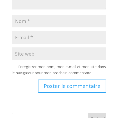
Enregistrer mon nom, mon e-mail et mon site dans
le navigateur pour mon prochain commentaire.