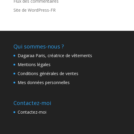
Flux des commentaires
Site de WordPress-FR
Qui sommes-nous ?
Dagaraa Paris, créatrice de vêtements
Mentions légales
Conditions générales de ventes
Mes données personnelles
Contactez-moi
Contactez-moi