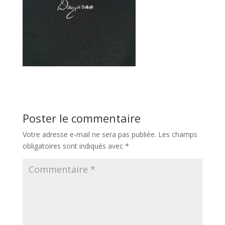
Poster le commentaire
Votre adresse e-mail ne sera pas publiée.
Les champs
obligatoires sont indiqués avec
*