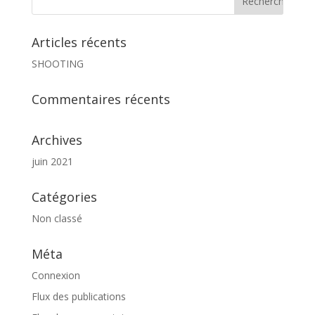
Articles récents
SHOOTING
Commentaires récents
Archives
juin 2021
Catégories
Non classé
Méta
Connexion
Flux des publications