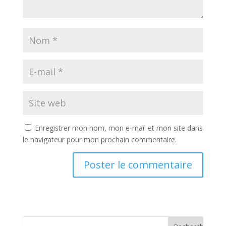
Enregistrer mon nom, mon e-mail et mon site dans
le navigateur pour mon prochain commentaire.