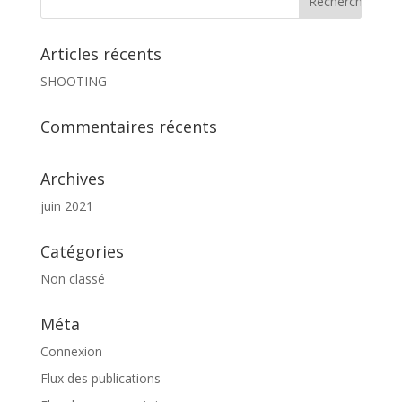
Articles récents
SHOOTING
Commentaires récents
Archives
juin 2021
Catégories
Non classé
Méta
Connexion
Flux des publications