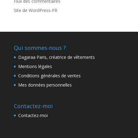
Flux des commentaires
Site de WordPress-FR
Qui sommes-nous ?
Dagaraa Paris, créatrice de vêtements
Mentions légales
Conditions générales de ventes
Mes données personnelles
Contactez-moi
Contactez-moi