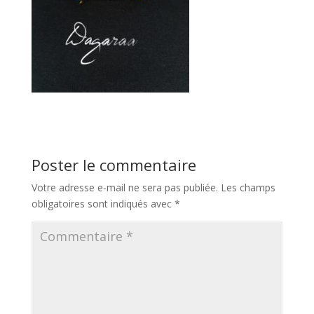
Poster le commentaire
Votre adresse e-mail ne sera pas publiée.
Les champs
obligatoires sont indiqués avec
*