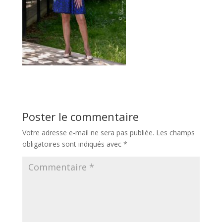
Poster le commentaire
Votre adresse e-mail ne sera pas publiée.
Les champs
obligatoires sont indiqués avec
*