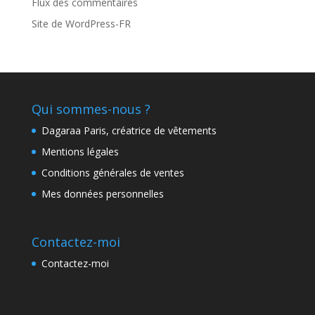
Flux des commentaires
Site de WordPress-FR
Qui sommes-nous ?
Dagaraa Paris, créatrice de vêtements
Mentions légales
Conditions générales de ventes
Mes données personnelles
Contactez-moi
Contactez-moi