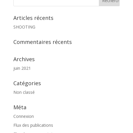
Articles récents
SHOOTING
Commentaires récents
Archives
juin 2021
Catégories
Non classé
Méta
Connexion
Flux des publications