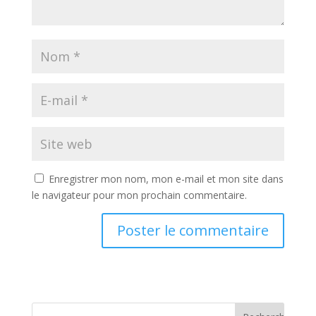
Enregistrer mon nom, mon e-mail et mon site dans
le navigateur pour mon prochain commentaire.