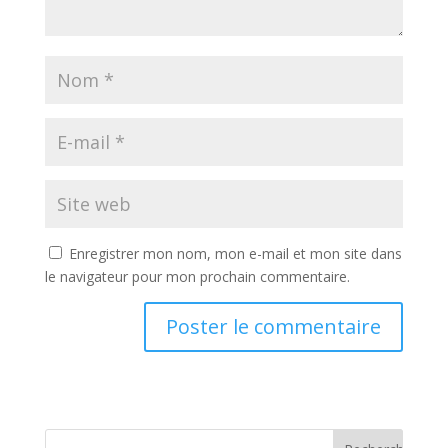
Enregistrer mon nom, mon e-mail et mon site dans
le navigateur pour mon prochain commentaire.