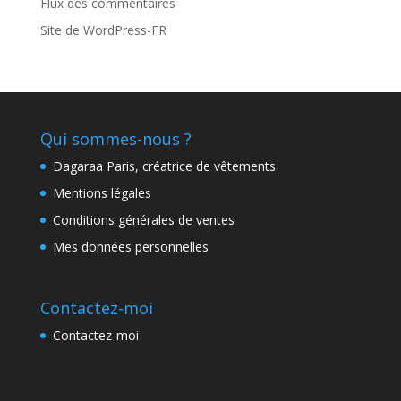
Flux des commentaires
Site de WordPress-FR
Qui sommes-nous ?
Dagaraa Paris, créatrice de vêtements
Mentions légales
Conditions générales de ventes
Mes données personnelles
Contactez-moi
Contactez-moi