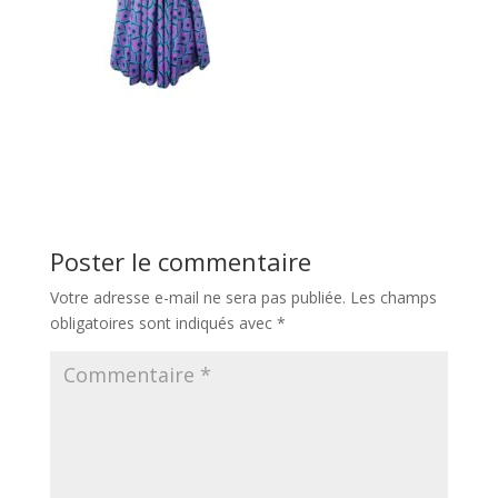
Poster le commentaire
Votre adresse e-mail ne sera pas publiée.
Les champs
obligatoires sont indiqués avec
*