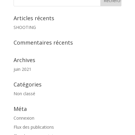
Articles récents
SHOOTING
Commentaires récents
Archives
juin 2021
Catégories
Non classé
Méta
Connexion
Flux des publications