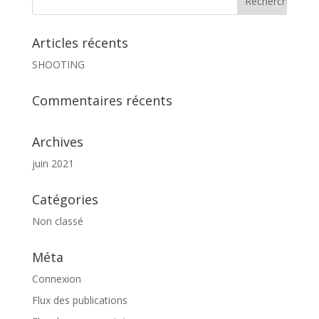
Articles récents
SHOOTING
Commentaires récents
Archives
juin 2021
Catégories
Non classé
Méta
Connexion
Flux des publications