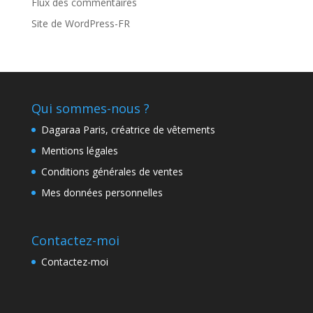
Flux des commentaires
Site de WordPress-FR
Qui sommes-nous ?
Dagaraa Paris, créatrice de vêtements
Mentions légales
Conditions générales de ventes
Mes données personnelles
Contactez-moi
Contactez-moi