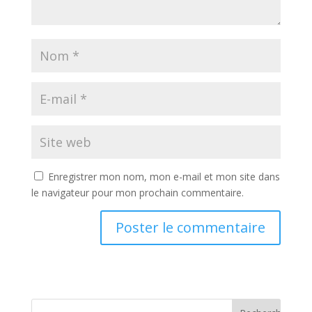
Enregistrer mon nom, mon e-mail et mon site dans
le navigateur pour mon prochain commentaire.