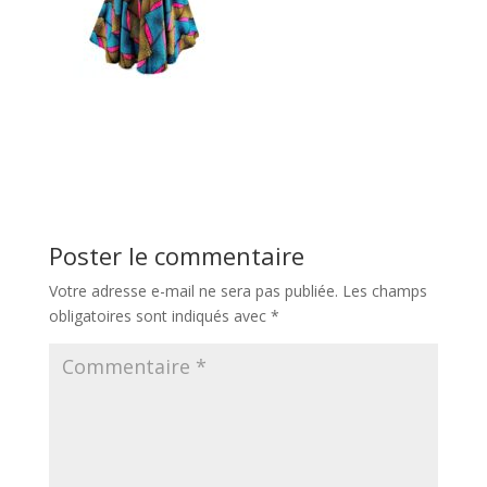
Poster le commentaire
Votre adresse e-mail ne sera pas publiée.
Les champs
obligatoires sont indiqués avec
*