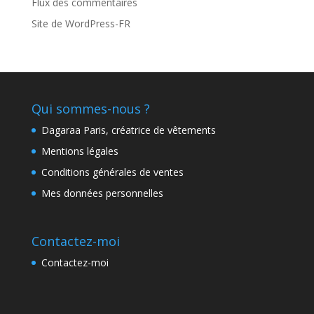
Flux des commentaires
Site de WordPress-FR
Qui sommes-nous ?
Dagaraa Paris, créatrice de vêtements
Mentions légales
Conditions générales de ventes
Mes données personnelles
Contactez-moi
Contactez-moi