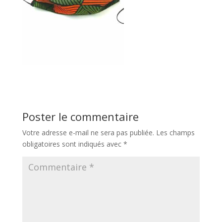
Poster le commentaire
Votre adresse e-mail ne sera pas publiée.
Les champs
obligatoires sont indiqués avec
*