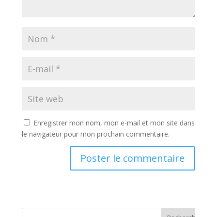
Enregistrer mon nom, mon e-mail et mon site dans
le navigateur pour mon prochain commentaire.