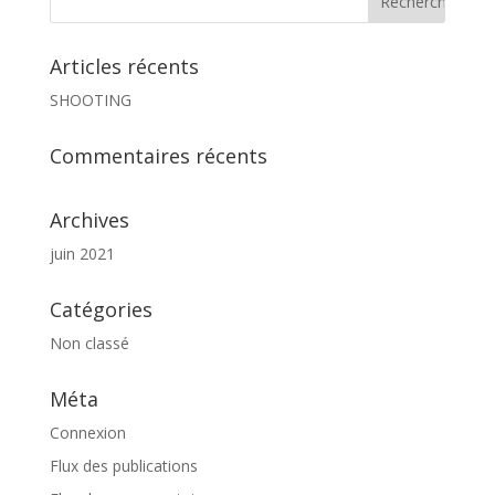
Articles récents
SHOOTING
Commentaires récents
Archives
juin 2021
Catégories
Non classé
Méta
Connexion
Flux des publications