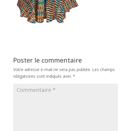
Poster le commentaire
Votre adresse e-mail ne sera pas publiée.
Les champs
obligatoires sont indiqués avec
*