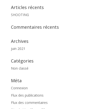
Articles récents
SHOOTING
Commentaires récents
Archives
juin 2021
Catégories
Non classé
Méta
Connexion
Flux des publications
Flux des commentaires