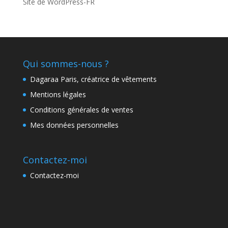
Site de WordPress-FR
Qui sommes-nous ?
Dagaraa Paris, créatrice de vêtements
Mentions légales
Conditions générales de ventes
Mes données personnelles
Contactez-moi
Contactez-moi