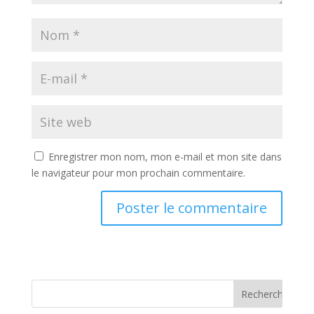
Enregistrer mon nom, mon e-mail et mon site dans
le navigateur pour mon prochain commentaire.