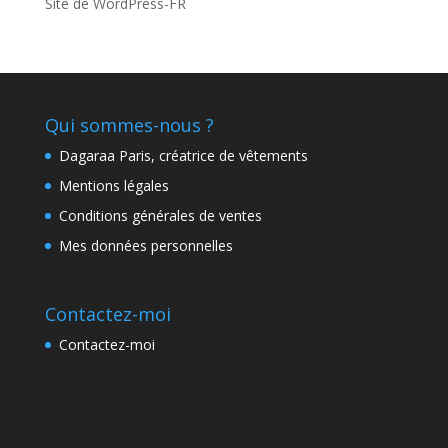
Site de WordPress-FR
Qui sommes-nous ?
Dagaraa Paris, créatrice de vêtements
Mentions légales
Conditions générales de ventes
Mes données personnelles
Contactez-moi
Contactez-moi