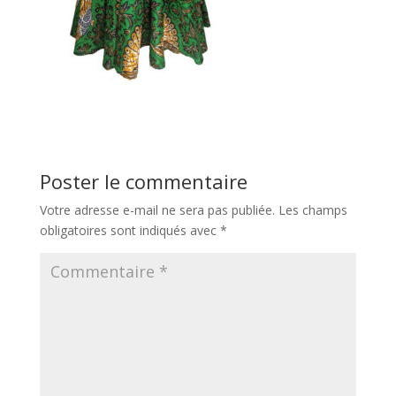
Poster le commentaire
Votre adresse e-mail ne sera pas publiée.
Les champs
obligatoires sont indiqués avec
*