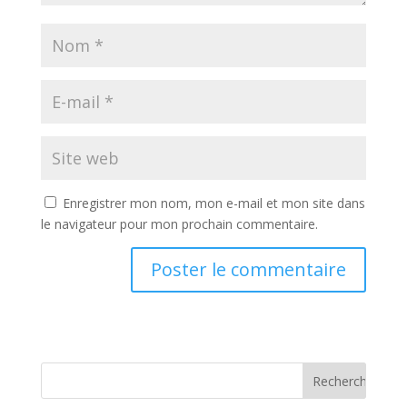
Enregistrer mon nom, mon e-mail et mon site dans
le navigateur pour mon prochain commentaire.