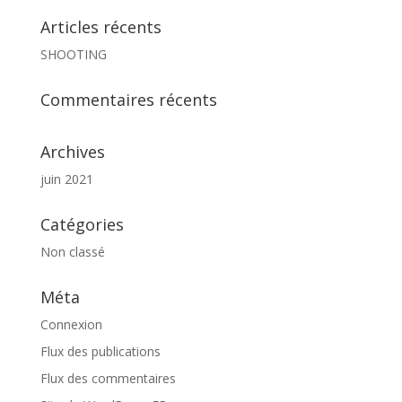
Articles récents
SHOOTING
Commentaires récents
Archives
juin 2021
Catégories
Non classé
Méta
Connexion
Flux des publications
Flux des commentaires