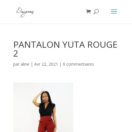
PANTALON YUTA ROUGE
2
par
aline
|
Avr 22, 2021
|
0 commentaires