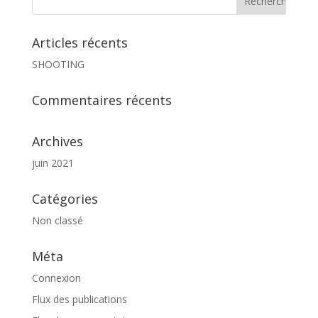
Articles récents
SHOOTING
Commentaires récents
Archives
juin 2021
Catégories
Non classé
Méta
Connexion
Flux des publications