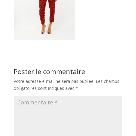
Poster le commentaire
Votre adresse e-mail ne sera pas publiée.
Les champs
obligatoires sont indiqués avec
*