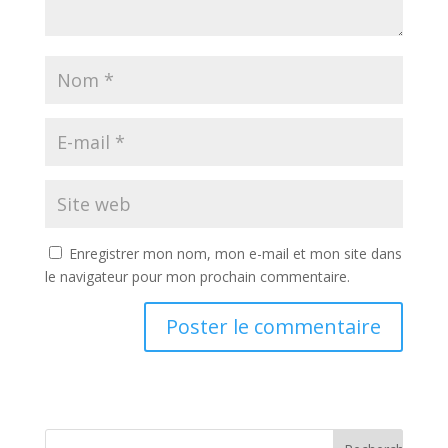
Enregistrer mon nom, mon e-mail et mon site dans
le navigateur pour mon prochain commentaire.