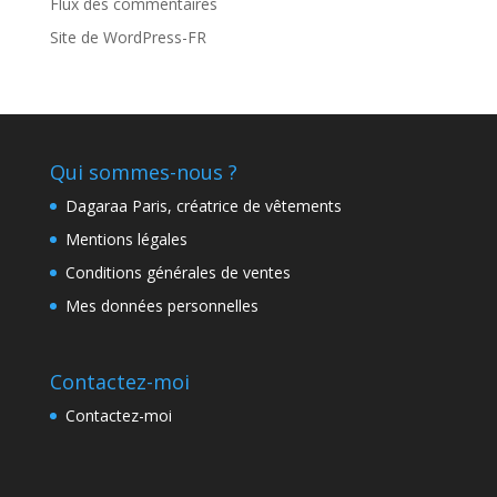
Flux des commentaires
Site de WordPress-FR
Qui sommes-nous ?
Dagaraa Paris, créatrice de vêtements
Mentions légales
Conditions générales de ventes
Mes données personnelles
Contactez-moi
Contactez-moi