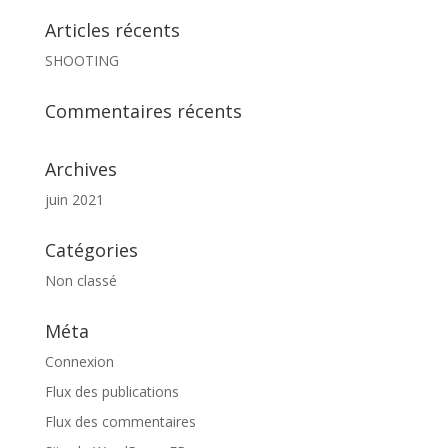
Articles récents
SHOOTING
Commentaires récents
Archives
juin 2021
Catégories
Non classé
Méta
Connexion
Flux des publications
Flux des commentaires