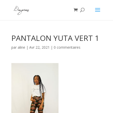
PANTALON YUTA VERT 1
par
aline
|
Avr 22, 2021
|
0 commentaires