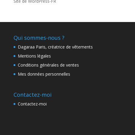
Site de WordPress-FR
Qui sommes-nous ?
Dagaraa Paris, créatrice de vêtements
Mentions légales
Conditions générales de ventes
Mes données personnelles
Contactez-moi
Contactez-moi