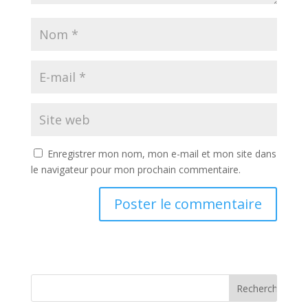
Enregistrer mon nom, mon e-mail et mon site dans
le navigateur pour mon prochain commentaire.