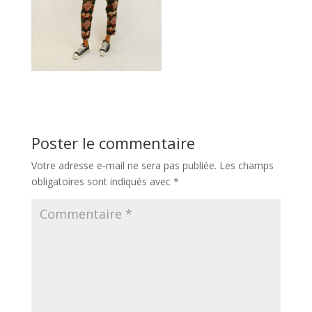
Poster le commentaire
Votre adresse e-mail ne sera pas publiée.
Les champs
obligatoires sont indiqués avec
*