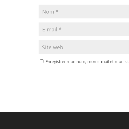
Enregistrer mon nom, mon e-mail et mon si