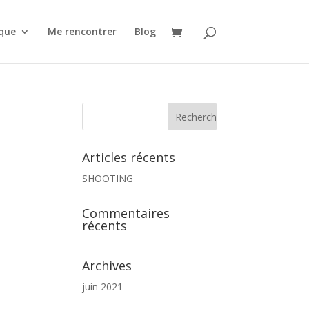
que
Me rencontrer
Blog
Articles récents
SHOOTING
Commentaires
récents
Archives
juin 2021