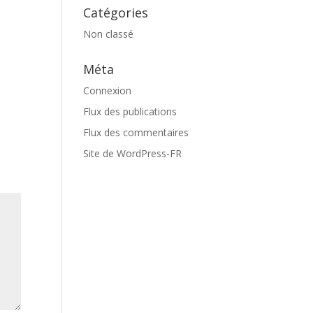
Catégories
Non classé
Méta
Connexion
Flux des publications
Flux des commentaires
Site de WordPress-FR