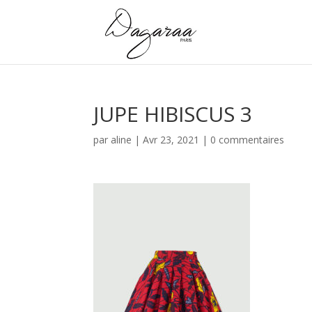
JUPE HIBISCUS 3
par
aline
|
Avr 23, 2021
|
0 commentaires