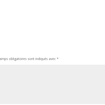
amps obligatoires sont indiqués avec
*