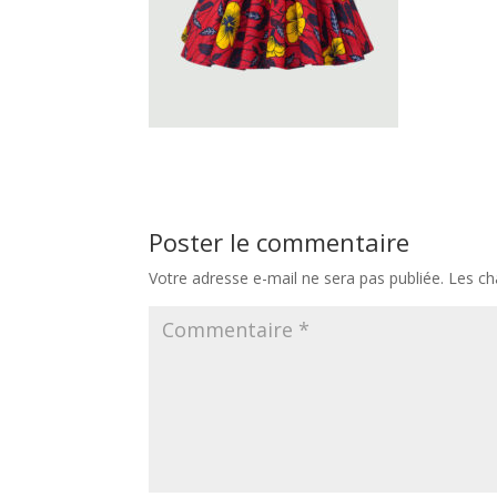
Poster le commentaire
Votre adresse e-mail ne sera pas publiée.
Les ch