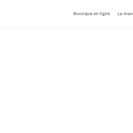
Boutique en ligne
La mar