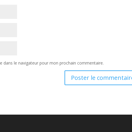
te dans le navigateur pour mon prochain commentaire.