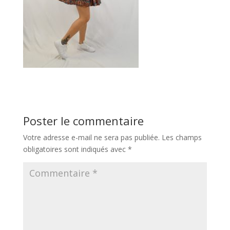
Poster le commentaire
Votre adresse e-mail ne sera pas publiée.
Les champs
obligatoires sont indiqués avec
*