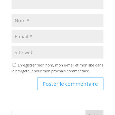
Enregistrer mon nom, mon e-mail et mon site dans
le navigateur pour mon prochain commentaire.