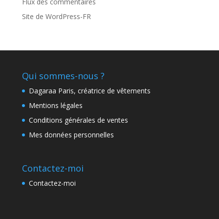
Flux des commentaires
Site de WordPress-FR
Qui sommes-nous ?
Dagaraa Paris, créatrice de vêtements
Mentions légales
Conditions générales de ventes
Mes données personnelles
Contactez-moi
Contactez-moi