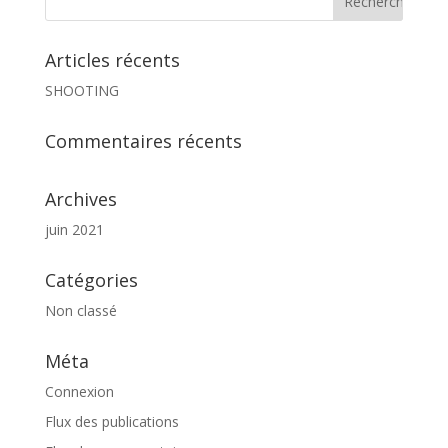
Articles récents
SHOOTING
Commentaires récents
Archives
juin 2021
Catégories
Non classé
Méta
Connexion
Flux des publications