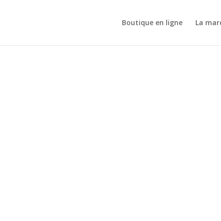
Boutique en ligne
La mar