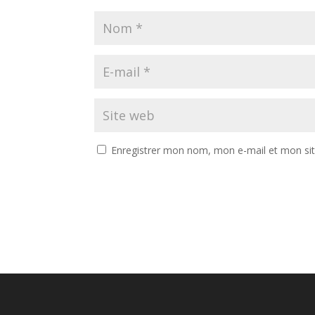
Enregistrer mon nom, mon e-mail et mon si