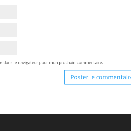
te dans le navigateur pour mon prochain commentaire.