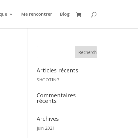
que
Me rencontrer
Blog
Articles récents
SHOOTING
Commentaires
récents
Archives
juin 2021