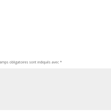
amps obligatoires sont indiqués avec
*