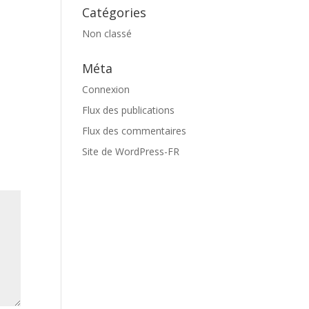
Catégories
Non classé
Méta
Connexion
Flux des publications
Flux des commentaires
Site de WordPress-FR