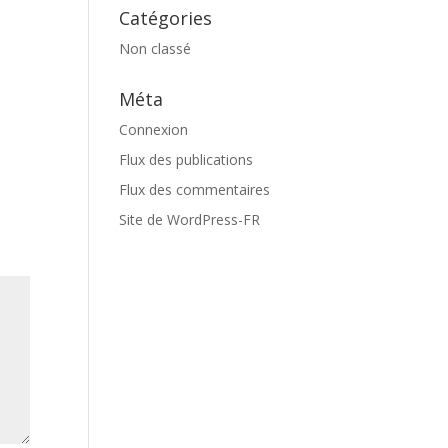
Catégories
Non classé
Méta
Connexion
Flux des publications
Flux des commentaires
Site de WordPress-FR