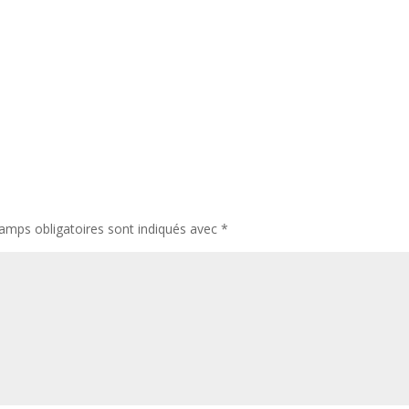
amps obligatoires sont indiqués avec
*