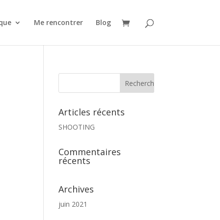
que
Me rencontrer
Blog
Articles récents
SHOOTING
Commentaires
récents
Archives
juin 2021