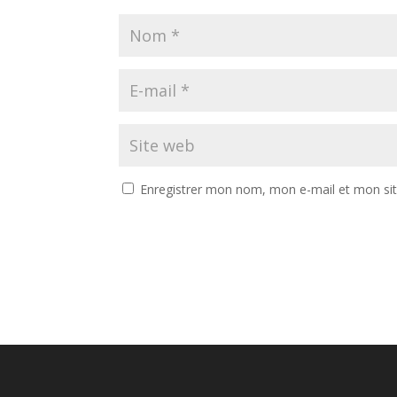
Enregistrer mon nom, mon e-mail et mon si