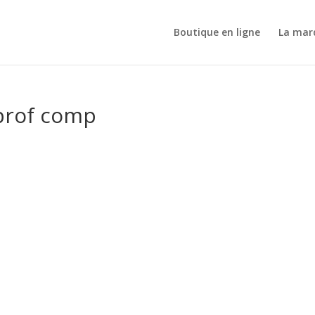
Boutique en ligne
La mar
prof comp