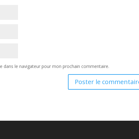
te dans le navigateur pour mon prochain commentaire.