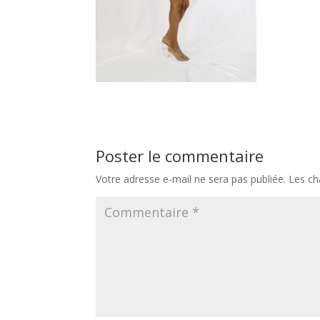
Poster le commentaire
Votre adresse e-mail ne sera pas publiée.
Les ch