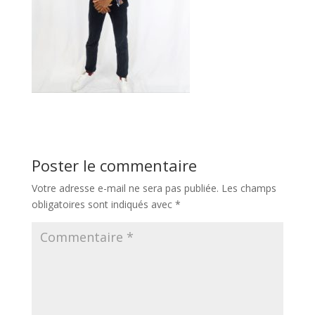
Poster le commentaire
Votre adresse e-mail ne sera pas publiée.
Les champs
obligatoires sont indiqués avec
*