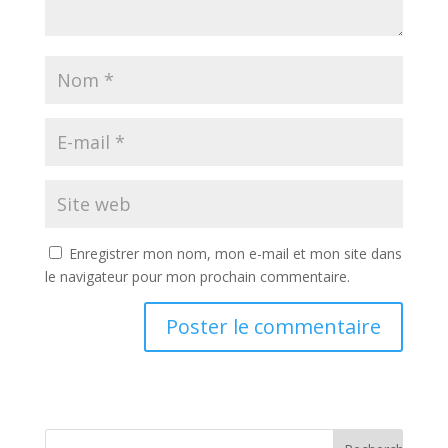
Enregistrer mon nom, mon e-mail et mon site dans
le navigateur pour mon prochain commentaire.