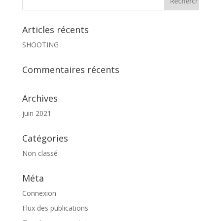
Articles récents
SHOOTING
Commentaires récents
Archives
juin 2021
Catégories
Non classé
Méta
Connexion
Flux des publications