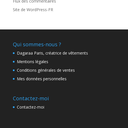
Flux des commentaires
Site de WordPress-FR
Qui sommes-nous ?
Dagaraa Paris, créatrice de vêtements
Mentions légales
Conditions générales de ventes
Mes données personnelles
Contactez-moi
Contactez-moi