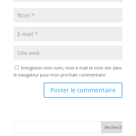
Enregistrer mon nom, mon e-mail et mon site dans
le navigateur pour mon prochain commentaire.