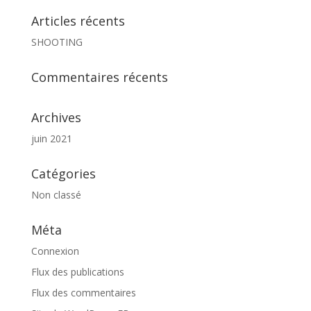
Articles récents
SHOOTING
Commentaires récents
Archives
juin 2021
Catégories
Non classé
Méta
Connexion
Flux des publications
Flux des commentaires