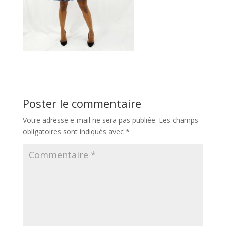
Poster le commentaire
Votre adresse e-mail ne sera pas publiée.
Les champs
obligatoires sont indiqués avec
*