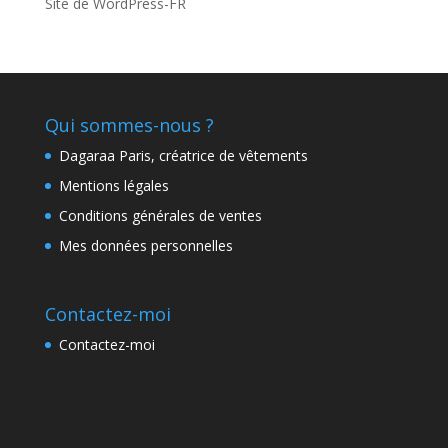
Site de WordPress-FR
Qui sommes-nous ?
Dagaraa Paris, créatrice de vêtements
Mentions légales
Conditions générales de ventes
Mes données personnelles
Contactez-moi
Contactez-moi