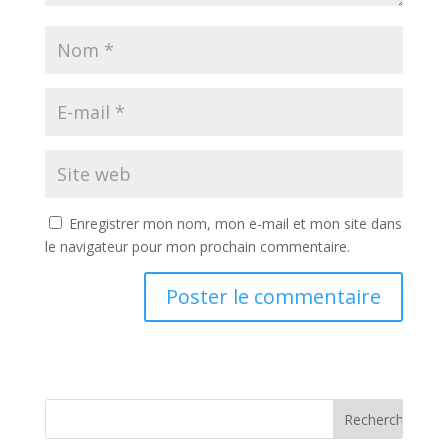
Enregistrer mon nom, mon e-mail et mon site dans
le navigateur pour mon prochain commentaire.