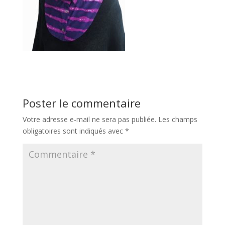
Poster le commentaire
Votre adresse e-mail ne sera pas publiée.
Les champs
obligatoires sont indiqués avec
*