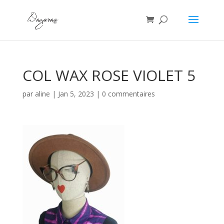
COL WAX ROSE VIOLET 5
par
aline
|
Jan 5, 2023
|
0 commentaires