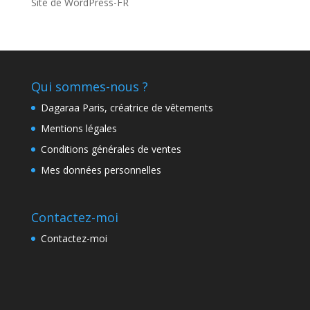
Site de WordPress-FR
Qui sommes-nous ?
Dagaraa Paris, créatrice de vêtements
Mentions légales
Conditions générales de ventes
Mes données personnelles
Contactez-moi
Contactez-moi