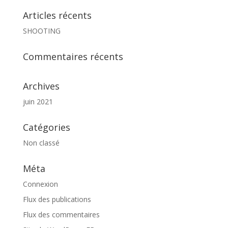
Articles récents
SHOOTING
Commentaires récents
Archives
juin 2021
Catégories
Non classé
Méta
Connexion
Flux des publications
Flux des commentaires