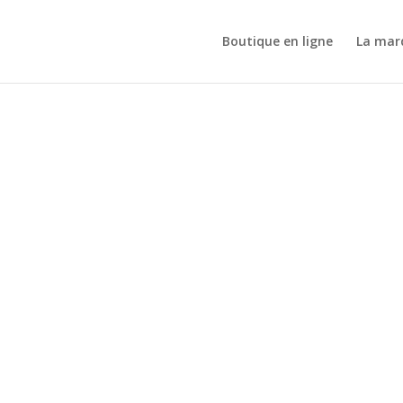
Boutique en ligne
La mar