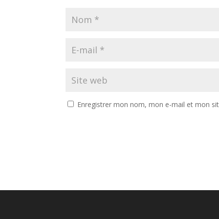
Enregistrer mon nom, mon e-mail et mon si