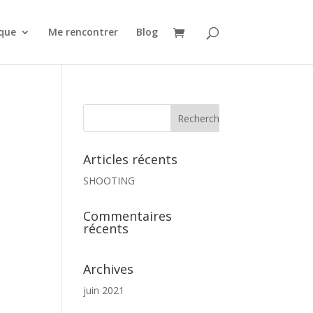
que
Me rencontrer
Blog
Articles récents
SHOOTING
Commentaires
récents
Archives
juin 2021