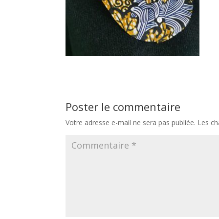
Poster le commentaire
Votre adresse e-mail ne sera pas publiée.
Les ch