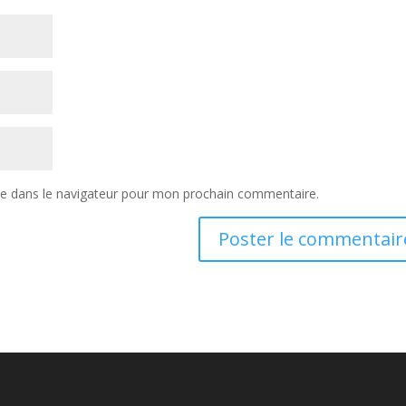
te dans le navigateur pour mon prochain commentaire.