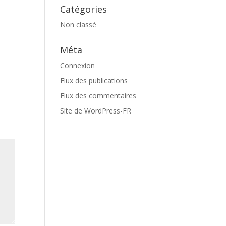
Catégories
Non classé
Méta
Connexion
Flux des publications
Flux des commentaires
Site de WordPress-FR