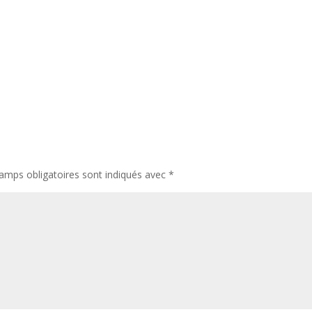
amps obligatoires sont indiqués avec
*