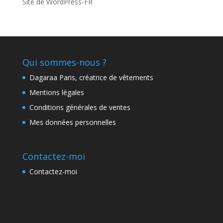
Site de WordPress-FR
Qui sommes-nous ?
Dagaraa Paris, créatrice de vêtements
Mentions légales
Conditions générales de ventes
Mes données personnelles
Contactez-moi
Contactez-moi