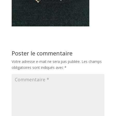
Poster le commentaire
Votre adresse e-mail ne sera pas publiée.
Les champs
obligatoires sont indiqués avec
*