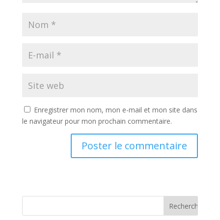
Enregistrer mon nom, mon e-mail et mon site dans
le navigateur pour mon prochain commentaire.