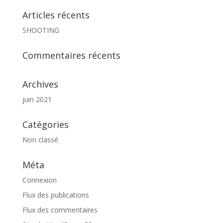
Articles récents
SHOOTING
Commentaires récents
Archives
juin 2021
Catégories
Non classé
Méta
Connexion
Flux des publications
Flux des commentaires