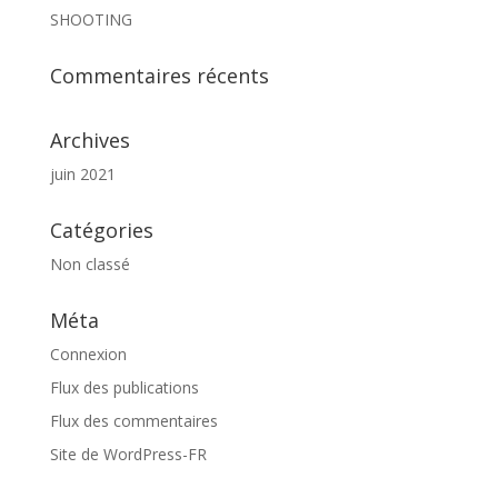
SHOOTING
Commentaires récents
Archives
juin 2021
Catégories
Non classé
Méta
Connexion
Flux des publications
Flux des commentaires
Site de WordPress-FR