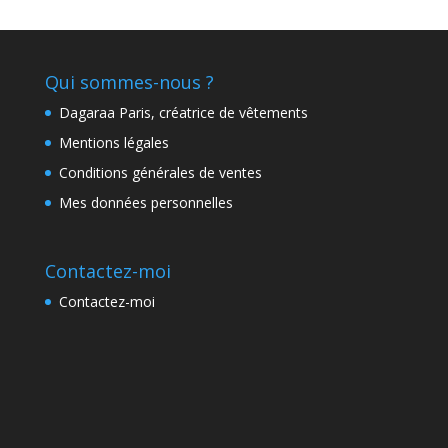
Qui sommes-nous ?
Dagaraa Paris, créatrice de vêtements
Mentions légales
Conditions générales de ventes
Mes données personnelles
Contactez-moi
Contactez-moi