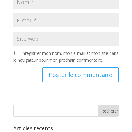
Enregistrer mon nom, mon e-mail et mon site dans
le navigateur pour mon prochain commentaire.
Articles récents