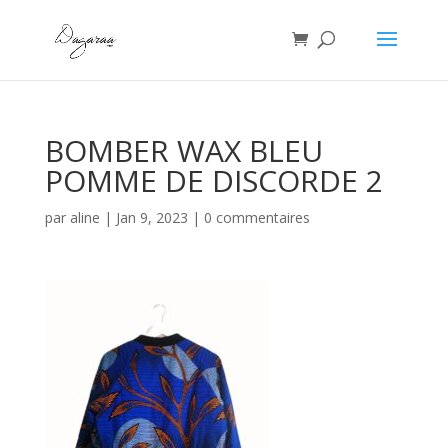
BOMBER WAX BLEU
POMME DE DISCORDE 2
par
aline
|
Jan 9, 2023
|
0 commentaires