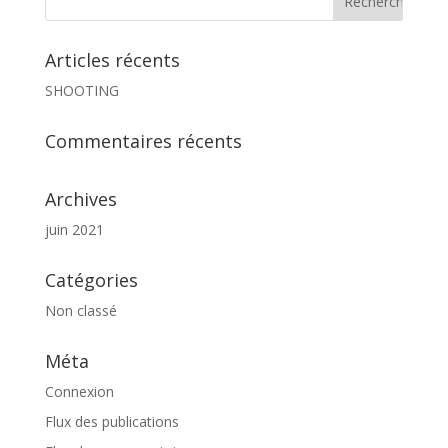
Articles récents
SHOOTING
Commentaires récents
Archives
juin 2021
Catégories
Non classé
Méta
Connexion
Flux des publications