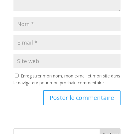
Enregistrer mon nom, mon e-mail et mon site dans
le navigateur pour mon prochain commentaire.