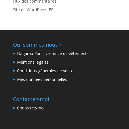
Flux des commentaires
Site de WordPress-FR
Qui sommes-nous ?
Dagaraa Paris, créatrice de vêtements
Mentions légales
Conditions générales de ventes
Mes données personnelles
Contactez-moi
Contactez-moi