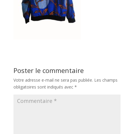
Poster le commentaire
Votre adresse e-mail ne sera pas publiée.
Les champs
obligatoires sont indiqués avec
*