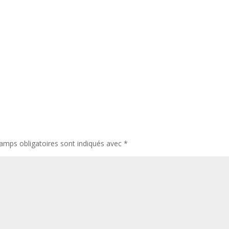
amps obligatoires sont indiqués avec
*