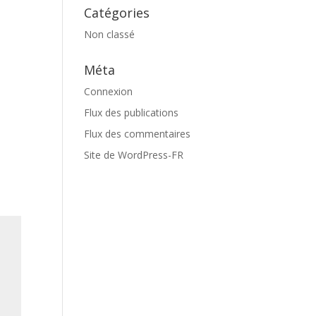
Catégories
Non classé
Méta
Connexion
Flux des publications
Flux des commentaires
Site de WordPress-FR