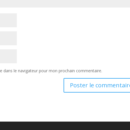
te dans le navigateur pour mon prochain commentaire.