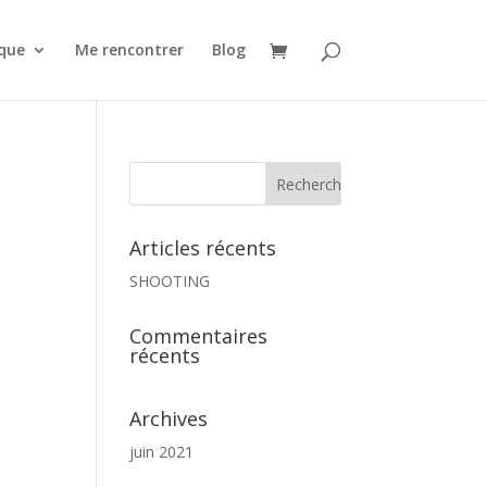
que
Me rencontrer
Blog
Articles récents
SHOOTING
Commentaires
récents
Archives
juin 2021