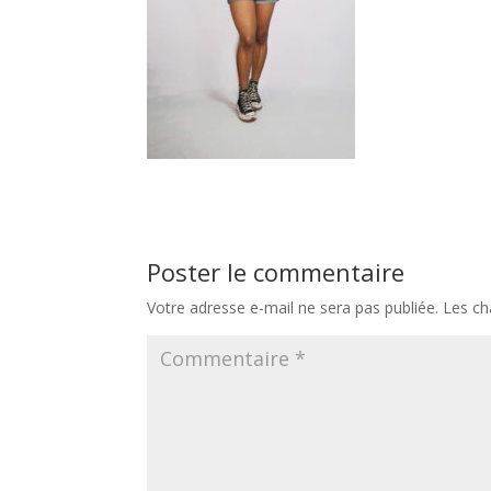
Poster le commentaire
Votre adresse e-mail ne sera pas publiée.
Les ch