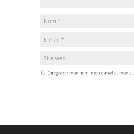
Enregistrer mon nom, mon e-mail et mon si