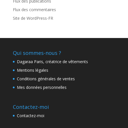
Flux des publications
Flux des commentaires
Site de WordPress-FR
Qui sommes-nous ?
Dagaraa Paris, créatrice de vêtements
Mentions légales
Conditions générales de ventes
Mes données personnelles
Contactez-moi
Contactez-moi