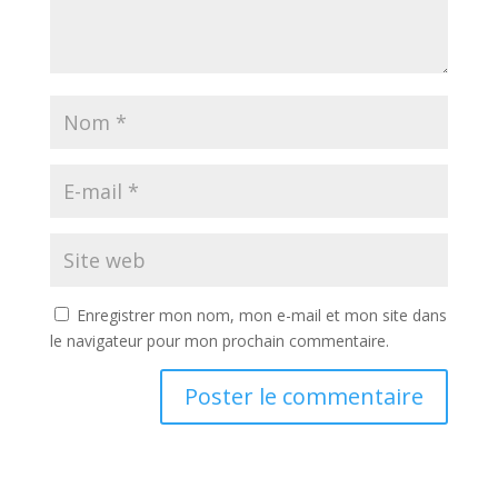
Enregistrer mon nom, mon e-mail et mon site dans
le navigateur pour mon prochain commentaire.