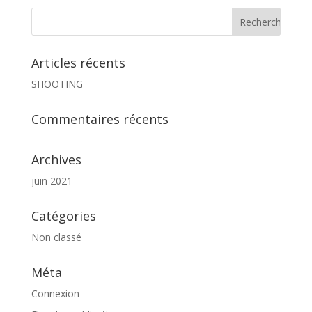
Articles récents
SHOOTING
Commentaires récents
Archives
juin 2021
Catégories
Non classé
Méta
Connexion