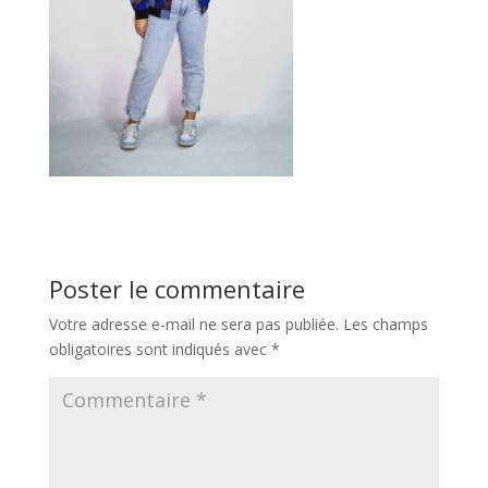
Poster le commentaire
Votre adresse e-mail ne sera pas publiée.
Les champs
obligatoires sont indiqués avec
*