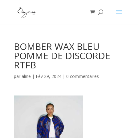
BOMBER WAX BLEU
POMME DE DISCORDE
RTFB
par
aline
|
Fév 29, 2024
|
0 commentaires