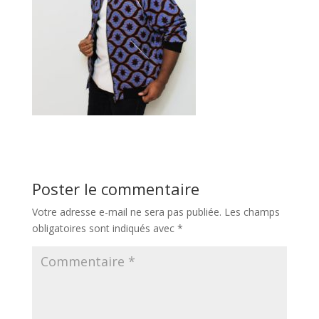
Poster le commentaire
Votre adresse e-mail ne sera pas publiée.
Les champs
obligatoires sont indiqués avec
*