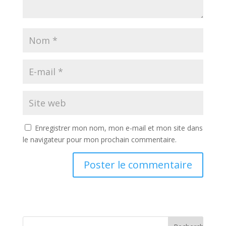
Enregistrer mon nom, mon e-mail et mon site dans
le navigateur pour mon prochain commentaire.