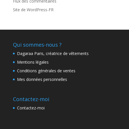
Flux des commentaires
Site de WordPress-FR
Qui sommes-nous ?
Dagaraa Paris, créatrice de vêtements
Mentions légales
Conditions générales de ventes
Mes données personnelles
Contactez-moi
Contactez-moi