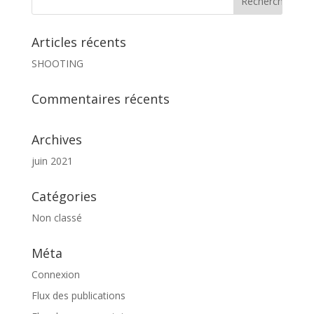
Articles récents
SHOOTING
Commentaires récents
Archives
juin 2021
Catégories
Non classé
Méta
Connexion
Flux des publications