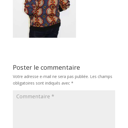
Poster le commentaire
Votre adresse e-mail ne sera pas publiée.
Les champs
obligatoires sont indiqués avec
*