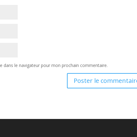
te dans le navigateur pour mon prochain commentaire.