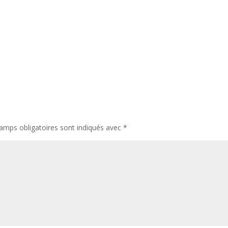
amps obligatoires sont indiqués avec
*