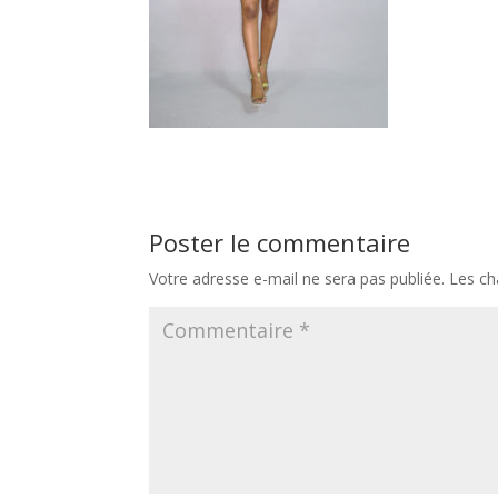
Poster le commentaire
Votre adresse e-mail ne sera pas publiée.
Les ch