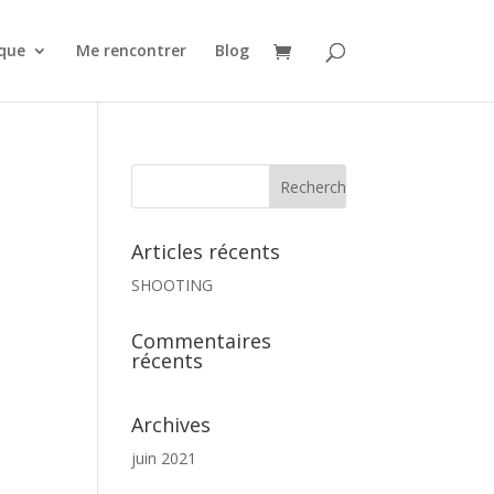
que
Me rencontrer
Blog
Articles récents
SHOOTING
Commentaires
récents
Archives
juin 2021