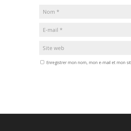
Enregistrer mon nom, mon e-mail et mon si