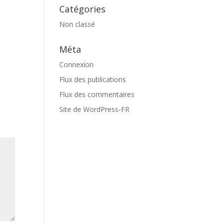
Catégories
Non classé
Méta
Connexion
Flux des publications
Flux des commentaires
Site de WordPress-FR