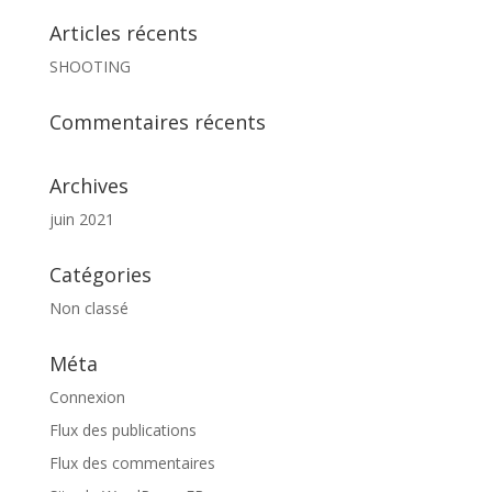
Articles récents
SHOOTING
Commentaires récents
Archives
juin 2021
Catégories
Non classé
Méta
Connexion
Flux des publications
Flux des commentaires