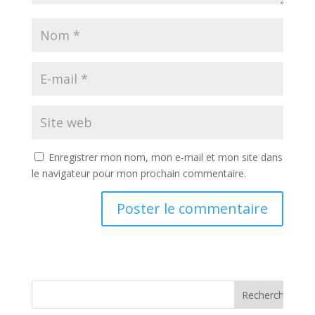
Enregistrer mon nom, mon e-mail et mon site dans
le navigateur pour mon prochain commentaire.