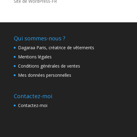
Site de WordPress-FR
Qui sommes-nous ?
Dagaraa Paris, créatrice de vêtements
Mentions légales
Conditions générales de ventes
Mes données personnelles
Contactez-moi
Contactez-moi