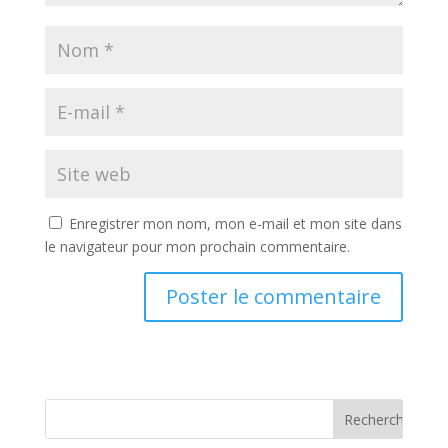
Enregistrer mon nom, mon e-mail et mon site dans
le navigateur pour mon prochain commentaire.