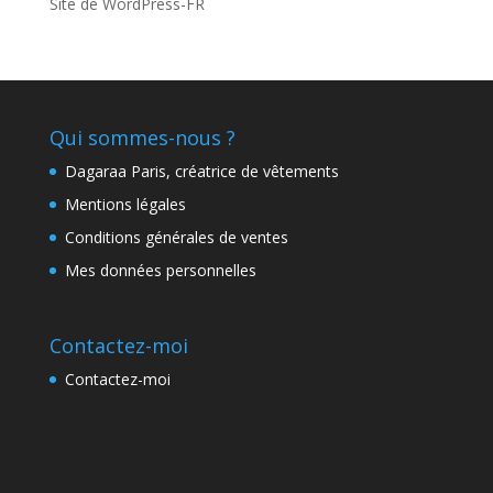
Site de WordPress-FR
Qui sommes-nous ?
Dagaraa Paris, créatrice de vêtements
Mentions légales
Conditions générales de ventes
Mes données personnelles
Contactez-moi
Contactez-moi