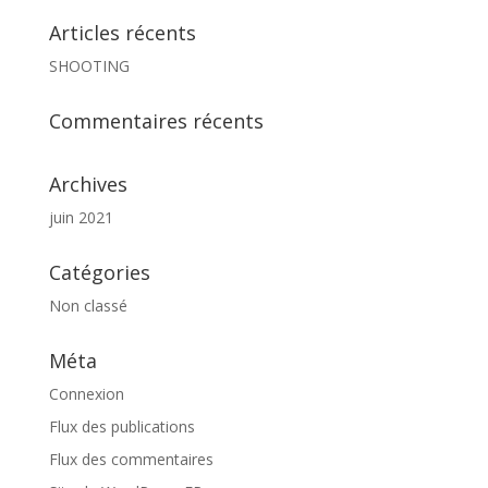
Articles récents
SHOOTING
Commentaires récents
Archives
juin 2021
Catégories
Non classé
Méta
Connexion
Flux des publications
Flux des commentaires