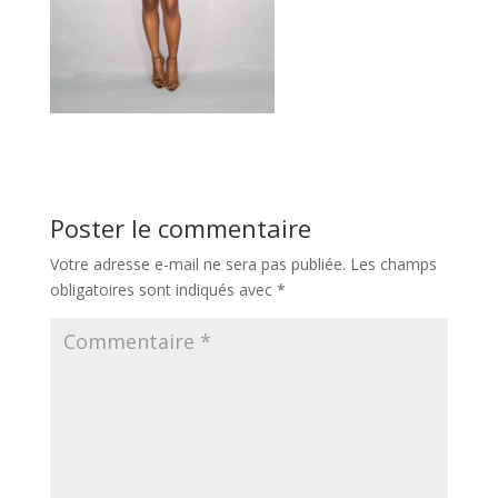
Poster le commentaire
Votre adresse e-mail ne sera pas publiée.
Les champs
obligatoires sont indiqués avec
*