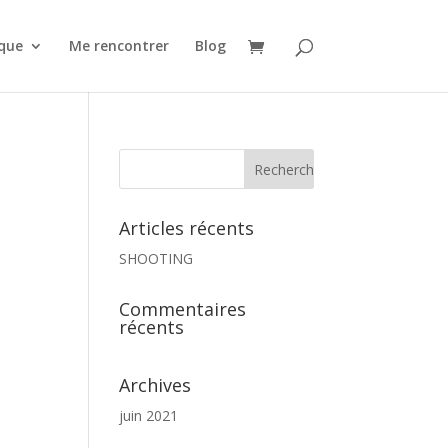
que
Me rencontrer
Blog
Articles récents
SHOOTING
Commentaires
récents
Archives
juin 2021