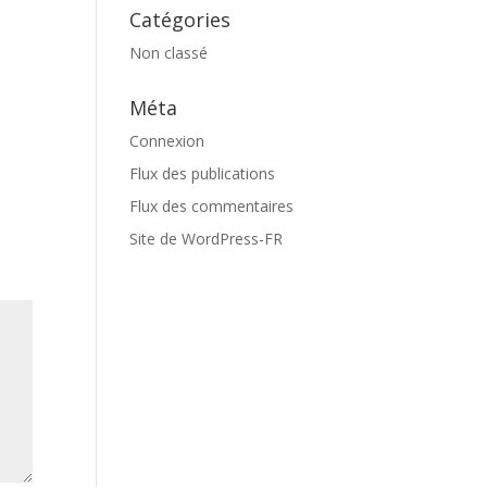
Catégories
Non classé
Méta
Connexion
Flux des publications
Flux des commentaires
Site de WordPress-FR