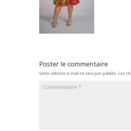
Poster le commentaire
Votre adresse e-mail ne sera pas publiée.
Les ch