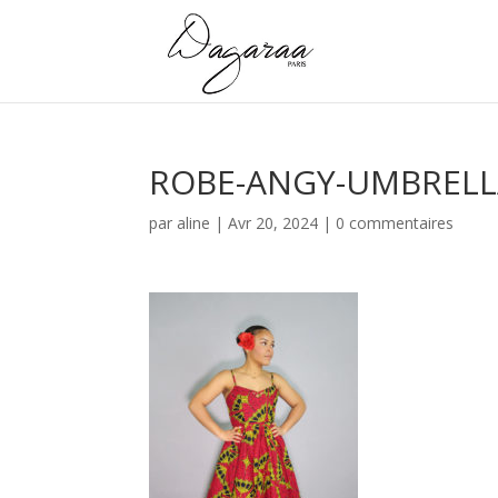
ROBE-ANGY-UMBRELL
par
aline
|
Avr 20, 2024
|
0 commentaires