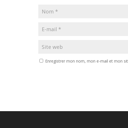
Enregistrer mon nom, mon e-mail et mon si