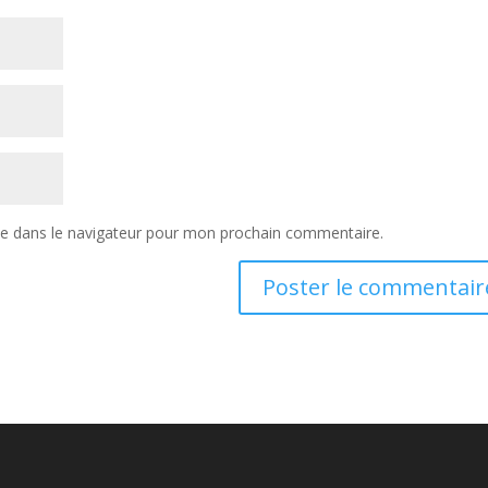
te dans le navigateur pour mon prochain commentaire.