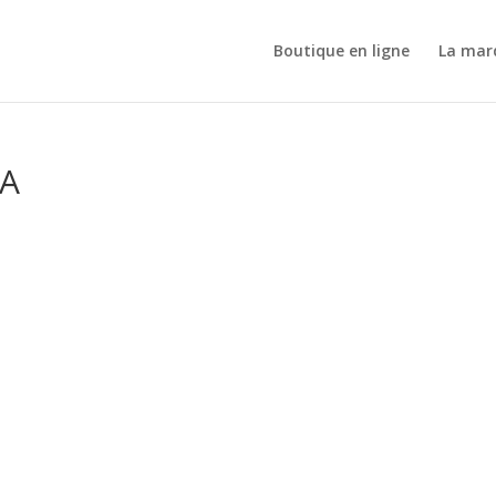
Boutique en ligne
La mar
A