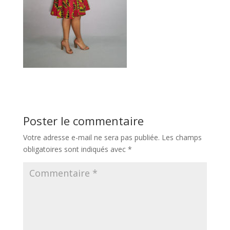
Poster le commentaire
Votre adresse e-mail ne sera pas publiée.
Les champs
obligatoires sont indiqués avec
*