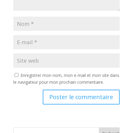
Enregistrer mon nom, mon e-mail et mon site dans
le navigateur pour mon prochain commentaire.