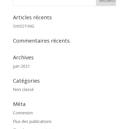
Articles récents
SHOOTING
Commentaires récents
Archives
juin 2021
Catégories
Non classé
Méta
Connexion
Flux des publications