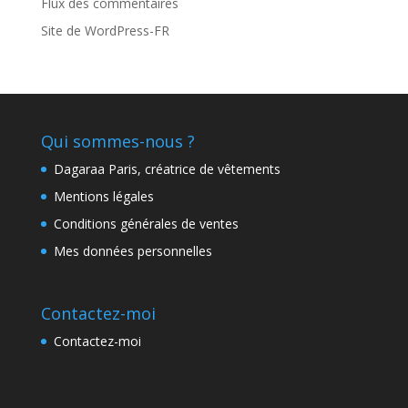
Flux des commentaires
Site de WordPress-FR
Qui sommes-nous ?
Dagaraa Paris, créatrice de vêtements
Mentions légales
Conditions générales de ventes
Mes données personnelles
Contactez-moi
Contactez-moi