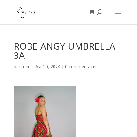
ROBE-ANGY-UMBRELLA-
3A
par
aline
|
Avr 20, 2024
|
0 commentaires