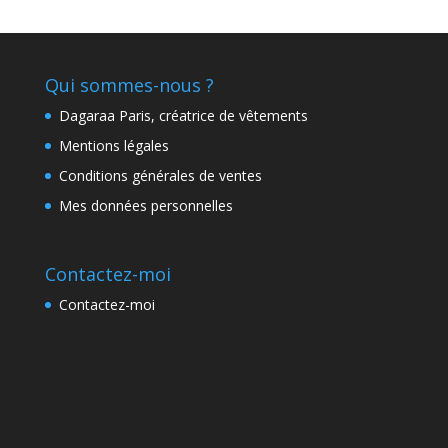
Qui sommes-nous ?
Dagaraa Paris, créatrice de vêtements
Mentions légales
Conditions générales de ventes
Mes données personnelles
Contactez-moi
Contactez-moi