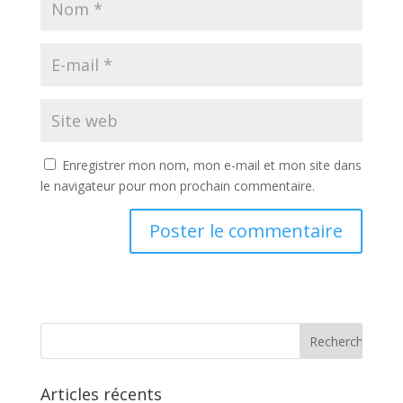
Enregistrer mon nom, mon e-mail et mon site dans
le navigateur pour mon prochain commentaire.
Articles récents