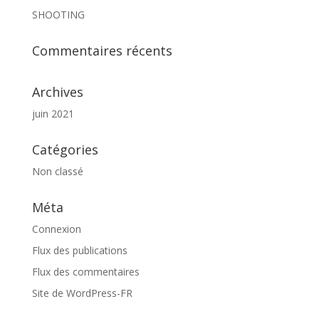
SHOOTING
Commentaires récents
Archives
juin 2021
Catégories
Non classé
Méta
Connexion
Flux des publications
Flux des commentaires
Site de WordPress-FR