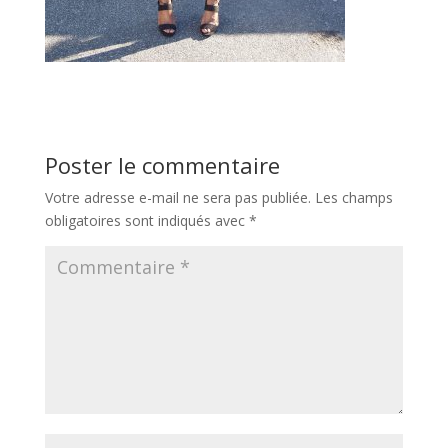
Poster le commentaire
Votre adresse e-mail ne sera pas publiée.
Les champs
obligatoires sont indiqués avec
*